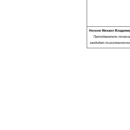
Носков Михаил Владими
Преподаватель-почасов
кандидат психологически