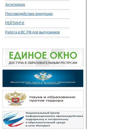
Антитеррор
Противодействие коррупции
РЕЙТИНГИ
Работа в ВС РФ для выпускников