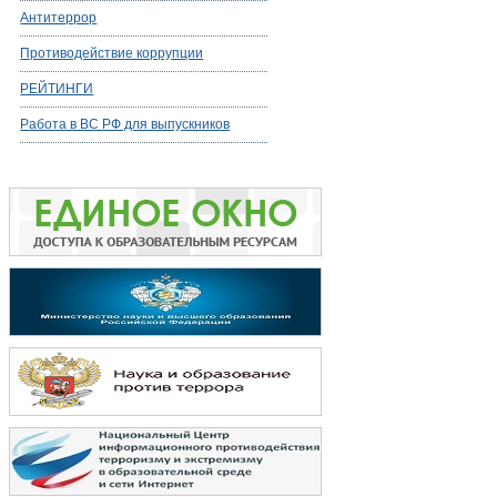
Антитеррор
Противодействие коррупции
РЕЙТИНГИ
Работа в ВС РФ для выпускников