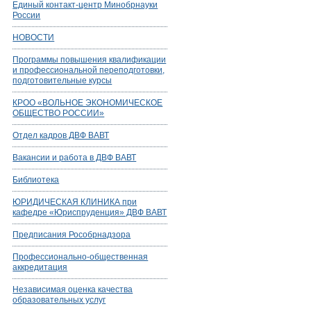
Единый контакт-центр Минобрнауки
России
НОВОСТИ
Программы повышения квалификации
и профессиональной переподготовки,
подготовительные курсы
КРОО «ВОЛЬНОЕ ЭКОНОМИЧЕСКОЕ
ОБЩЕСТВО РОССИИ»
Отдел кадров ДВФ ВАВТ
Вакансии и работа в ДВФ ВАВТ
Библиотека
ЮРИДИЧЕСКАЯ КЛИНИКА при
кафедре «Юриспруденция» ДВФ ВАВТ
Предписания Рособрнадзора
Профессионально-общественная
аккредитация
Независимая оценка качества
образовательных услуг