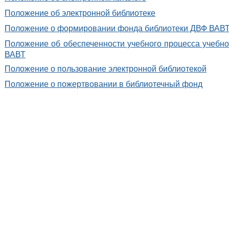
Положение об электронной библиотеке
Положение о формировании фонда библиотеки ДВФ ВАВ
Положение об обеспеченности учебного процесса учебно
ВАВТ
Положение о пользование электронной библиотекой
Положение о пожертвовании в библиотечный фонд