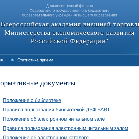
Дальневосточный филиал
Федерального государственного бюджетного
образовательного учреждения высшего образования
"Всероссийская академия внешней торговл
Министерства экономического развития
Российской Федерации"
ия
Статистика приема
ормативные документы
Положение о библиотеке
Правила пользования библиотекой ДВФ ВАВТ
Положение об электронном читальном зале
Правила пользования электронным читальным залом
Положение об электронном каталоге