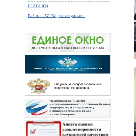
РЕЙТИНГИ
Работа в ВС РФ для выпускников