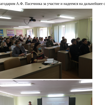
агодарим А.Ф. Пасечника за участие и надеемся на дальнейшее 